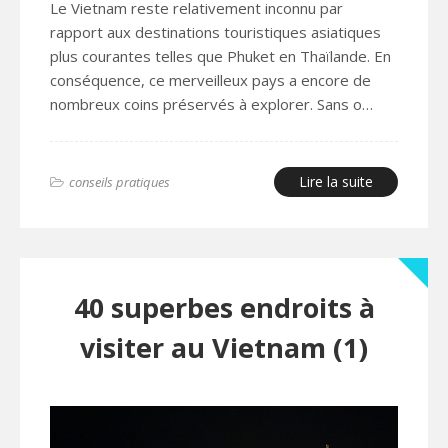
Le Vietnam reste relativement inconnu par
rapport aux destinations touristiques asiatiques
plus courantes telles que Phuket en Thaïlande. En
conséquence, ce merveilleux pays a encore de
nombreux coins préservés à explorer. Sans o…
Lire la suite
conseils pratiques
40 superbes endroits à
visiter au Vietnam (1)