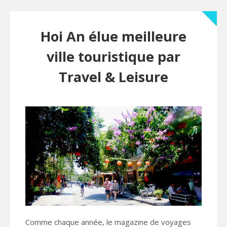
Hoi An élue meilleure
ville touristique par
Travel & Leisure
Comme chaque année, le magazine de voyages