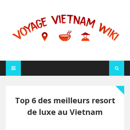
Top 6 des meilleurs resort
de luxe au Vietnam