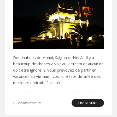
Destinations de Hanoi, Saigon et Hoi An Il y a
beaucoup de choses à voir au Vietnam et aucun ne
doit être ignoré. Si vous prévoyez de partir en
vacances au Vietnam, voici une liste détaillée des
meilleurs endroits à visiter.…
Lire la suite
incontournables