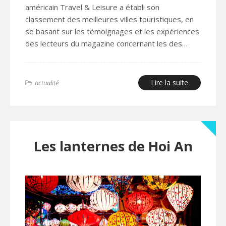
américain Travel & Leisure a établi son
classement des meilleures villes touristiques, en
se basant sur les témoignages et les expériences
des lecteurs du magazine concernant les des…
Lire la suite
actualité
Les lanternes de Hoi An