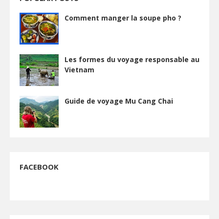
Comment manger la soupe pho ?
Les formes du voyage responsable au
Vietnam
Guide de voyage Mu Cang Chai
FACEBOOK