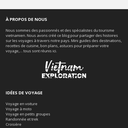
À PROPOS DE NOUS
Nous sommes des passionnés et des spécialistes du tourisme
vietnamien. Nous avons créé ce blog pour partager des histoires
sur les voyages à travers notre pays. Mini guides des destinations,
recettes de cuisine, bon plans, astuces pour préparer votre
voyage,… tous sont réunis ici.
IDÉES DE VOYAGE
Voyage en voiture
Voyage à moto
Voyage en petits groupes
Randonnée et trek
Croisière