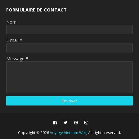
FORMULAIRE DE CONTACT
Nom
E-mail
*
Message
*
Copyright ©
2026
Voyage Vietnam Wiki
, All rights reserved.