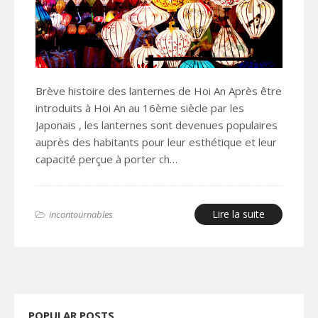
Brève histoire des lanternes de Hoi An Après être
introduits à Hoi An au 16ème siècle par les
Japonais , les lanternes sont devenues populaires
auprès des habitants pour leur esthétique et leur
capacité perçue à porter ch…
Lire la suite
incontournables
POPULAR POSTS